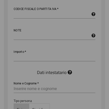
CODICE FISCALE O PARTITA IVA
*
NOTE
Importo
*
Dati intestatario
Nome e Cognome
*
Tipo persona