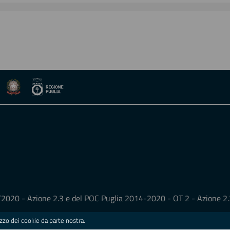
14/2020 - Azione 2.3 e del POC Puglia 2014-2020 - OT 2 - Azione 
ilizzo dei cookie da parte nostra.